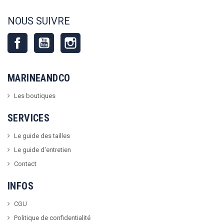
NOUS SUIVRE
Facebook
YouTube
Instagram
MARINEANDCO
Les boutiques
SERVICES
Le guide des tailles
Le guide d'entretien
Contact
INFOS
CGU
Politique de confidentialité