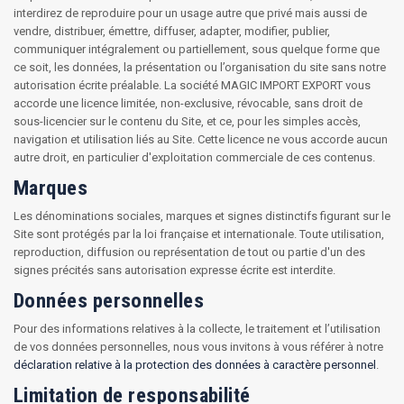
interdirez de reproduire pour un usage autre que privé mais aussi de
vendre, distribuer, émettre, diffuser, adapter, modifier, publier,
communiquer intégralement ou partiellement, sous quelque forme que
ce soit, les données, la présentation ou l’organisation du site sans notre
autorisation écrite préalable. La société MAGIC IMPORT EXPORT vous
accorde une licence limitée, non-exclusive, révocable, sans droit de
sous-licencier sur le contenu du Site, et ce, pour les simples accès,
navigation et utilisation liés au Site. Cette licence ne vous accorde aucun
autre droit, en particulier d'exploitation commerciale de ces contenus.
Marques
Les dénominations sociales, marques et signes distinctifs figurant sur le
Site sont protégés par la loi française et internationale. Toute utilisation,
reproduction, diffusion ou représentation de tout ou partie d'un des
signes précités sans autorisation expresse écrite est interdite.
Données personnelles
Pour des informations relatives à la collecte, le traitement et l’utilisation
de vos données personnelles, nous vous invitons à vous référer à notre
déclaration relative à la protection des données à caractère personnel
.
Limitation de responsabilité