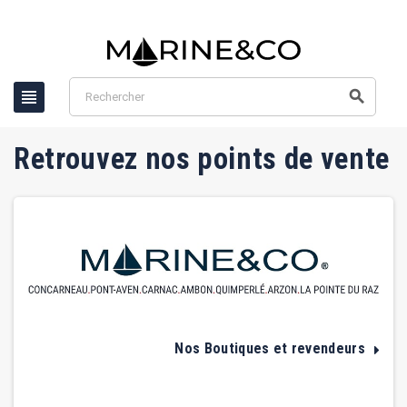


Retrouvez nos points de vente
Nos Boutiques et revendeurs