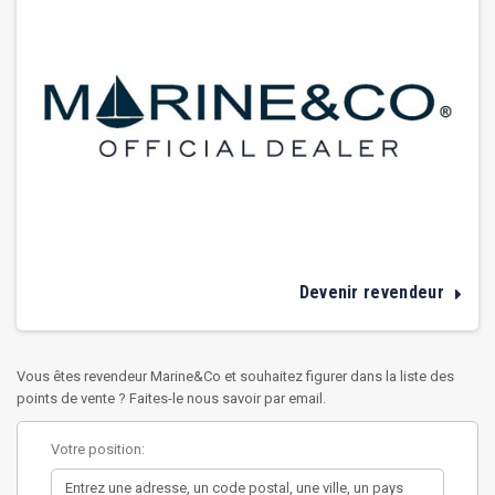
Devenir revendeur
Vous êtes revendeur Marine&Co et souhaitez figurer dans la liste des
points de vente ? Faites-le nous savoir par email.
Votre position: