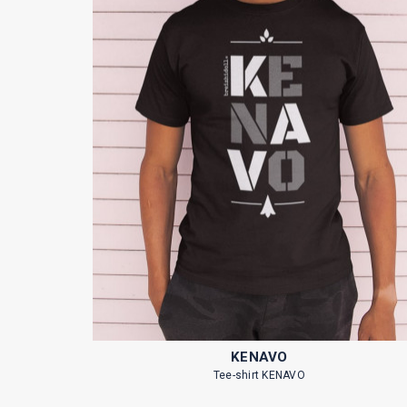
KENAVO
Tee-shirt KENAVO