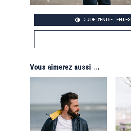
GUIDE D'ENTRETIEN DES
Vous aimerez aussi ...