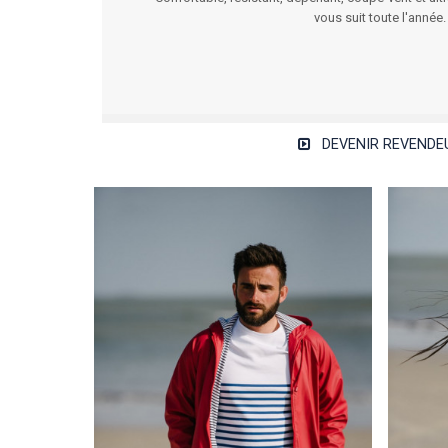
vous suit toute l'année.
DEVENIR REVENDE