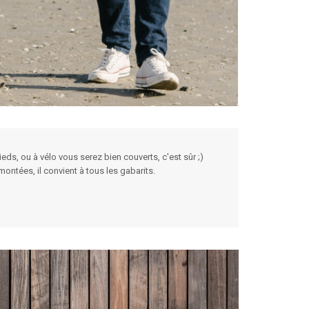
s, ou à vélo vous serez bien couverts, c'est sûr ;)
ontées, il convient à tous les gabarits.