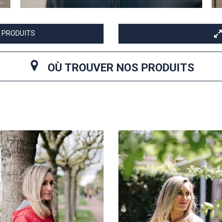
 PRODUITS
OÙ TROUVER NOS PRODUITS