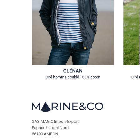
GLÉNAN
Ciré homme doublé 100% coton
Ciré
SAS MAGIC Import-Export
Espace Littoral Nord
56190 AMBON