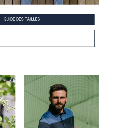
GUIDE DES TAILLES