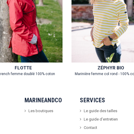
FLOTTE
ZÉPHYR BIO
 trench femme doublé 100% coton
Marinière femme col rond - 100% c
MARINEANDCO
SERVICES
Les boutiques
Le guide des tailles
Le guide d'entretien
Contact